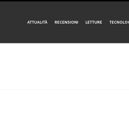
ATTUALITÀ
RECENSIONI
LETTURE
TECNOLO