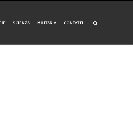
Search
GIE
SCIENZA
MILITARIA
CONTATTI