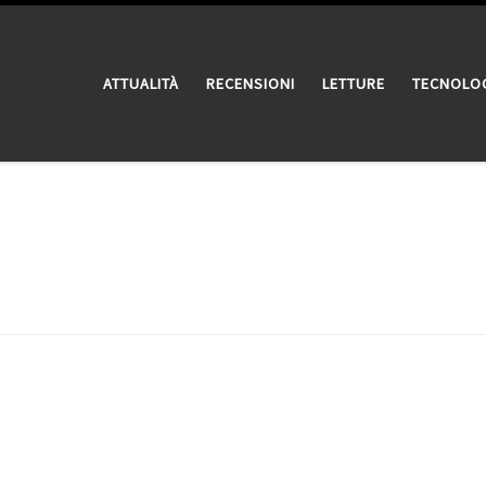
ATTUALITÀ
RECENSIONI
LETTURE
TECNOLO