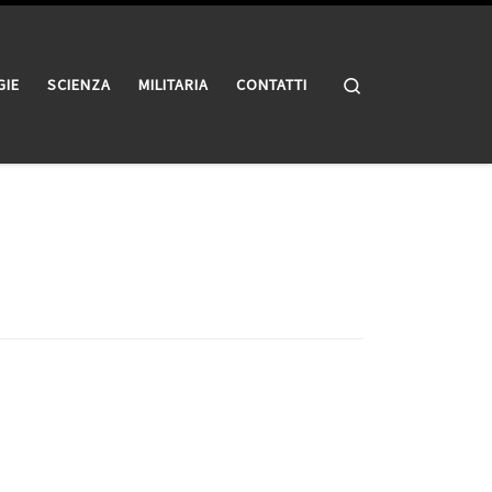
Search
GIE
SCIENZA
MILITARIA
CONTATTI